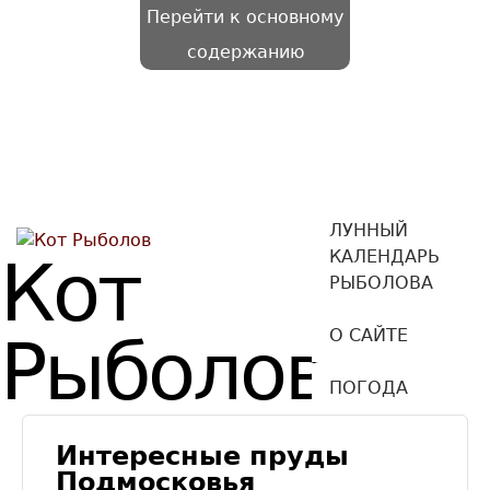
Перейти к основному
содержанию
ЛУННЫЙ
КАЛЕНДАРЬ
Кот
РЫБОЛОВА
О САЙТЕ
Рыболов
ПОГОДА
Интересные пруды
Подмосковья