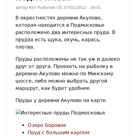
автор
Кот Рыболов
Сб, 07/01/2012
- 19:31
В окрестностях деревни Акулово,
которая находится в Подмосковье
расположено два интересных пруда. В
прудах есть щука, окунь, карась,
плотва.
Пруды расположены не так уж и далеко
друг от друга. Проехать на рыбалку в
деревню Акулово можно по Минскому
шоссе, либо можно выбрать другой
маршрут, как будет удобнее.
Пруды у деревни Акулово на карте.
Озеро Боровое
Пруд с большим карпом