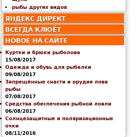
рыбы других видов
ЯНДЕКС ДИРЕКТ
ВСЕГДА КЛЮЁТ
НОВОЕ НА САЙТЕ
Куртки и брюки рыболова
15/08/2017
Одежда и обувь для рыбалки
09/08/2017
Запрещённые снасти и орудия лова
рыбы
07/08/2017
Средства обеспечения рыбной ловли
06/08/2017
Солнцезащитные и поляризационные
очки
08/11/2016