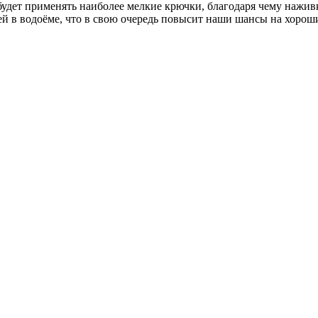
 будет применять наиболее мелкие крючки, благодаря чему нажив
 в водоёме, что в свою очередь повысит наши шансы на хорош