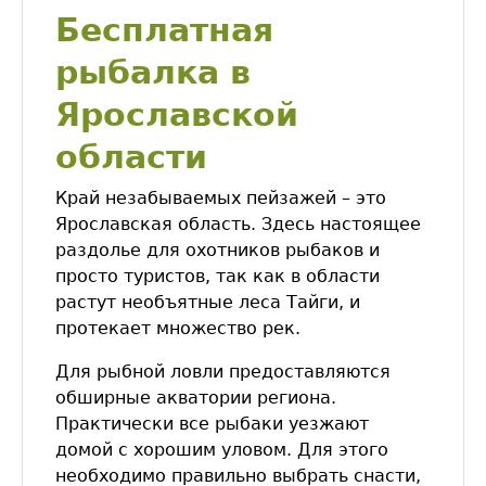
Бесплатная
рыбалка в
Ярославской
области
Край незабываемых пейзажей – это
Ярославская область. Здесь настоящее
раздолье для охотников рыбаков и
просто туристов, так как в области
растут необъятные леса Тайги, и
протекает множество рек.
Для рыбной ловли предоставляются
обширные акватории региона.
Практически все рыбаки уезжают
домой с хорошим уловом. Для этого
необходимо правильно выбрать снасти,