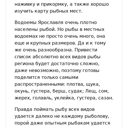
наживку и прикормку, а также хорошо
изучить карту рыбных мест.
Водоемы Ярославля очень плотно
населены рыбой. Но рыбы в местных
водоемах не просто очень много, она
еще и крупных размеров. Да и к тому
же очень разнообразна. Привести
список абсолютно всех видов рыбы
региона будет достаточно сложно,
даже невозможно, поэтому готовы
поделится только самыми
распространенными: плотва, щука,
окунь, густера, берш, судак; Лещ, сом,
жерех, голавль, уклейка, густера, сазан.
Правда поймать рыбу всех видов
удается далеко не каждому рыболову,
порой даже опытным рыбакам удается