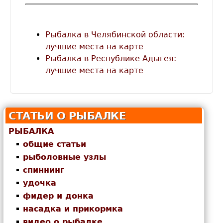
Рыбалка в Челябинской области:
лучшие места на карте
Рыбалка в Республике Адыгея:
лучшие места на карте
СТАТЬИ О РЫБАЛКЕ
РЫБАЛКА
общие статьи
рыболовные узлы
спиннинг
удочка
фидер и донка
насадка и прикормка
видео о рыбалке