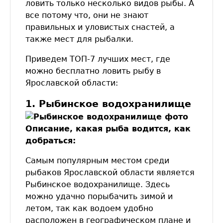
ловить только несколько видов рыбы. А
все потому что, они не знают
правильных и уловистых снастей, а
также мест для рыбалки.
Приведем ТОП-7 лучших мест, где
можно бесплатно ловить рыбу в
Ярославской области:
1. Рыбинское водохранилище
Описание, какая рыба водится, как
добраться:
Самым популярным местом среди
рыбаков Ярославской области является
Рыбинское водохранилище. Здесь
можно удачно порыбачить зимой и
летом, так как водоем удобно
расположен в географическом плане и