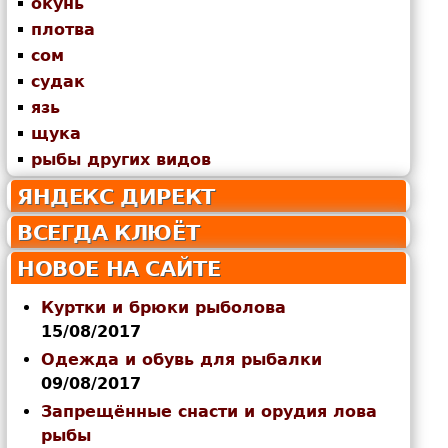
окунь
плотва
сом
судак
язь
щука
рыбы других видов
ЯНДЕКС ДИРЕКТ
ВСЕГДА КЛЮЁТ
НОВОЕ НА САЙТЕ
Куртки и брюки рыболова
15/08/2017
Одежда и обувь для рыбалки
09/08/2017
Запрещённые снасти и орудия лова
рыбы