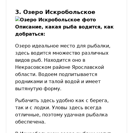
3. Озеро Искробольское
Описание, какая рыба водится, как
добраться:
Озеро идеальное место для рыбалки,
здесь водится множество различных
видов рыб. Находится оно в
Некрасовском районе Ярославской
области. Водоем подпитывается
родниками и талой водой и имеет
вытянутую форму.
Рыбачить здесь удобно как с берега,
так и с лодки. Уловы здесь всегда
отличные, поэтому удачная рыбалка
обеспечена.