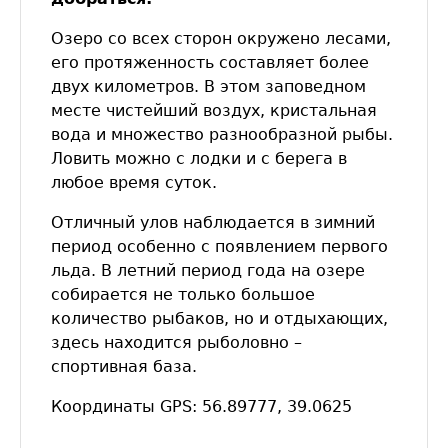
Озеро со всех сторон окружено лесами,
его протяженность составляет более
двух километров. В этом заповедном
месте чистейший воздух, кристальная
вода и множество разнообразной рыбы.
Ловить можно с лодки и с берега в
любое время суток.
Отличный улов наблюдается в зимний
период особенно с появлением первого
льда. В летний период года на озере
собирается не только большое
количество рыбаков, но и отдыхающих,
здесь находится рыболовно –
спортивная база.
Координаты GPS: 56.89777, 39.0625