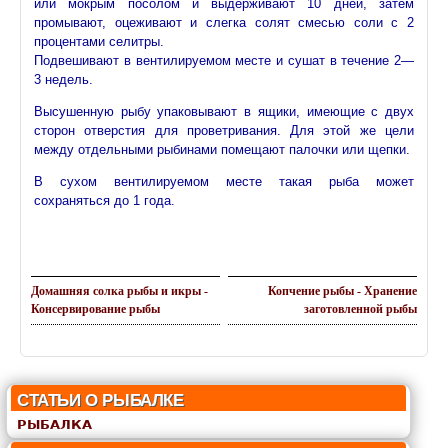
или мокрым посолом и выдерживают 10 дней, затем
промывают, оцеживают и слегка солят смесью соли с 2
процентами селитры.
Подвешивают в вентилируемом месте и сушат в течение 2—
3 недель.
Высушенную рыбу упаковывают в ящики, имеющие с двух
сторон отверстия для проветривания. Для этой же цели
между отдельными рыбинами помещают палочки или щепки.
В сухом вентилируемом месте такая рыба может
сохраняться до 1 года.
Домашняя солка рыбы и икры -
Копчение рыбы - Хранение
Консервирование рыбы
заготовленной рыбы
СТАТЬИ О РЫБАЛКЕ
РЫБАЛКА