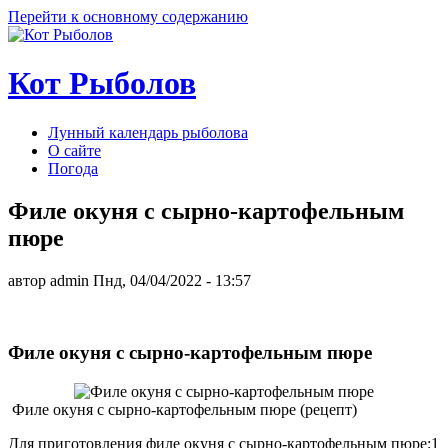
Перейти к основному содержанию
Кот Рыболов
Лунный календарь рыболова
О сайте
Погода
Филе окуня с сырно-картофельным
пюре
автор
admin
Пнд, 04/04/2022
- 13:57
Филе окуня с сырно-картофельным пюре
Филе окуня с сырно-картофельным пюре (рецепт)
Для приготовления филе окуня с сырно-картофельным пюре:1