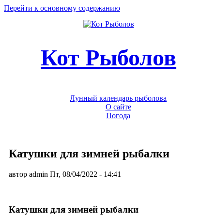
Перейти к основному содержанию
Кот Рыболов
Лунный календарь рыболова
О сайте
Погода
Катушки для зимней рыбалки
автор
admin
Пт, 08/04/2022
- 14:41
Катушки для зимней рыбалки