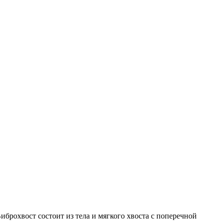
брохвост состоит из тела и мягкого хвоста с поперечной