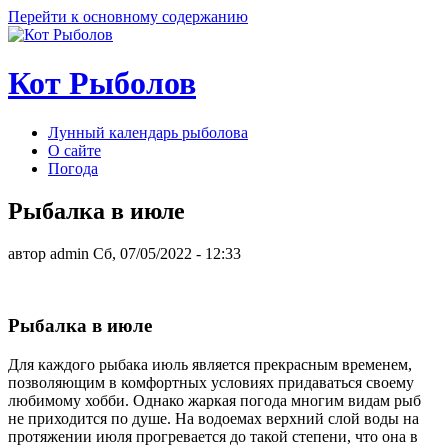
Перейти к основному содержанию
Кот Рыболов
Лунный календарь рыболова
О сайте
Погода
Рыбалка в июле
автор
admin
Сб, 07/05/2022
- 12:33
Рыбалка в июле
Для каждого рыбака июль является прекрасным временем,
позволяющим в комфортных условиях придаваться своему
любимому хобби. Однако жаркая погода многим видам рыб
не приходится по душе. На водоемах верхний слой воды на
протяжении июля прогревается до такой степени, что она в