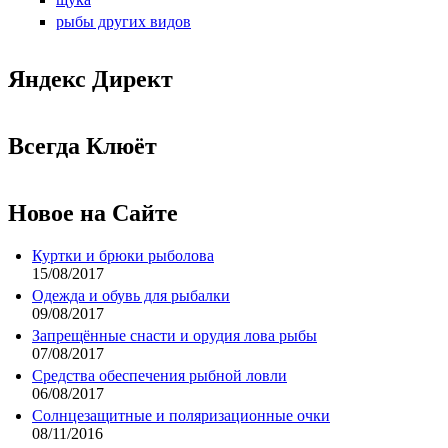
рыбы других видов
Яндекс Директ
Всегда Клюёт
Новое на Сайте
Куртки и брюки рыболова
15/08/2017
Одежда и обувь для рыбалки
09/08/2017
Запрещённые снасти и орудия лова рыбы
07/08/2017
Средства обеспечения рыбной ловли
06/08/2017
Солнцезащитные и поляризационные очки
08/11/2016