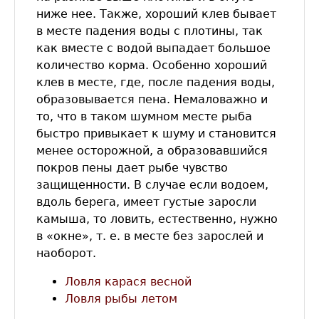
ниже нее. Также, хороший клев бывает
в месте падения воды с плотины, так
как вместе с водой выпадает большое
количество корма. Особенно хороший
клев в месте, где, после падения воды,
образовывается пена. Немаловажно и
то, что в таком шумном месте рыба
быстро привыкает к шуму и становится
менее осторожной, а образовавшийся
покров пены дает рыбе чувство
защищенности. В случае если водоем,
вдоль берега, имеет густые заросли
камыша, то ловить, естественно, нужно
в «окне», т. е. в месте без зарослей и
наоборот.
Ловля карася весной
Ловля рыбы летом