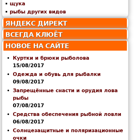
щука
рыбы других видов
ЯНДЕКС ДИРЕКТ
ВСЕГДА КЛЮЁТ
НОВОЕ НА САЙТЕ
Куртки и брюки рыболова
15/08/2017
Одежда и обувь для рыбалки
09/08/2017
Запрещённые снасти и орудия лова
рыбы
07/08/2017
Средства обеспечения рыбной ловли
06/08/2017
Солнцезащитные и поляризационные
очки