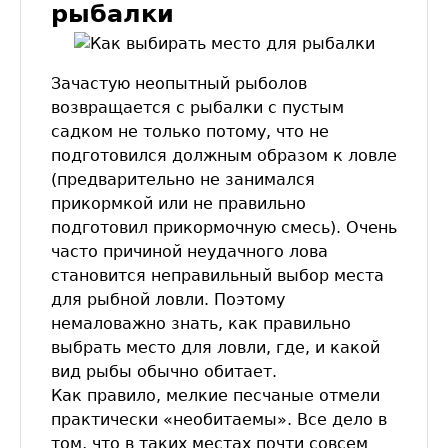
рыбалки
Зачастую неопытный рыболов
возвращается с рыбалки с пустым
садком не только потому, что не
подготовился должным образом к ловле
(предварительно не занимался
прикормкой или не правильно
подготовил прикормочную смесь). Очень
часто причиной неудачного лова
становится неправильный выбор места
для рыбной ловли. Поэтому
немаловажно знать, как правильно
выбрать место для ловли, где, и какой
вид рыбы обычно обитает.
Как правило, мелкие песчаные отмели
практически «необитаемы». Все дело в
том, что в таких местах почти совсем