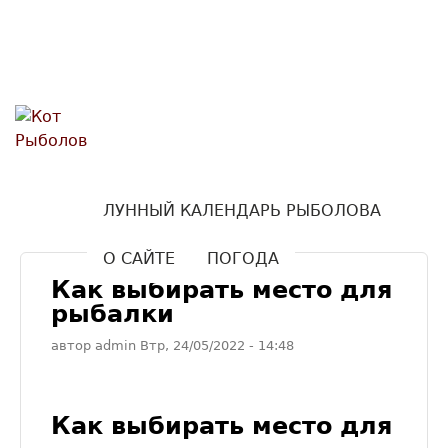
Кот
Перейти к основному
содержанию
Рыболов
ЛУННЫЙ КАЛЕНДАРЬ РЫБОЛОВА
О САЙТЕ
ПОГОДА
Как выбирать место для
рыбалки
автор
admin
Втр, 24/05/2022
- 14:48
Как выбирать место для