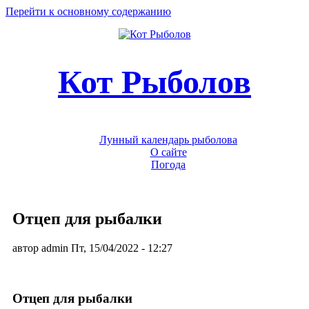
Перейти к основному содержанию
Кот Рыболов
Лунный календарь рыболова
О сайте
Погода
Отцеп для рыбалки
автор
admin
Пт, 15/04/2022
- 12:27
Отцеп для рыбалки