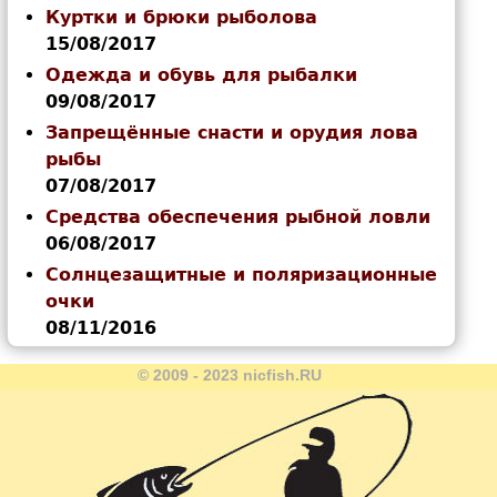
Куртки и брюки рыболова
15/08/2017
Одежда и обувь для рыбалки
09/08/2017
Запрещённые снасти и орудия лова
рыбы
07/08/2017
Средства обеспечения рыбной ловли
06/08/2017
Солнцезащитные и поляризационные
очки
08/11/2016
© 2009 - 2023 nicfish.RU