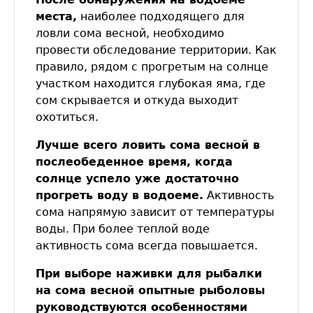
места,
наиболее подходящего для
ловли сома весной, необходимо
провести обследование территории. Как
правило, рядом с прогретым на солнце
участком находится глубокая яма, где
сом скрывается и откуда выходит
охотиться.
Лучше всего ловить сома весной в
послеобеденное время, когда
солнце успело уже достаточно
прогреть воду в водоеме.
Активность
сома напрямую зависит от температуры
воды. При более теплой воде
активность сома всегда повышается.
При выборе наживки для рыбалки
на сома весной опытные рыболовы
руководствуются особенностями