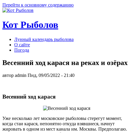
Перейти к основному содержанию
Кот Рыболов
Лунный календарь рыболова
О сайте
Погода
Весенний ход карася на реках и озёрах
автор
admin
Пнд, 09/05/2022
- 21:40
Весенний ход карася
Уже несколько лет московские рыболовы стерегут момент,
когда стаи карася, непонятно откуда взявшиеся, начнут
жировать в одном из мест канала им. Москвы. Предполагаю.